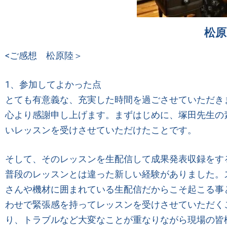
松原
<ご感想 松原陸＞
1、参加してよかった点
とても有意義な、充実した時間を過ごさせていただき
心より感謝申し上げます。まずはじめに、塚田先生の
いレッスンを受けさせていただけたことです。
そして、そのレッスンを生配信して成果発表収録をす
普段のレッスンとは違った新しい経験がありました。
さんや機材に囲まれている生配信だからこそ起こる事
わせで緊張感を持ってレッスンを受けさせていただく
り、トラブルなど大変なことが重なりながら現場の皆