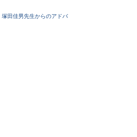
た。塚田佳男先生からのアドバ