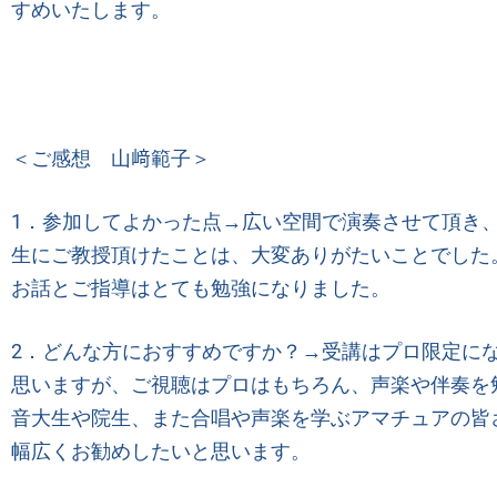
すめいたします。
＜ご感想 山﨑範子＞
1．参加してよかった点→広い空間で演奏させて頂き
生にご教授頂けたことは、大変ありがたいことでした
お話とご指導はとても勉強になりました。
2
．どんな方におすすめですか？
→
受講はプロ限定に
思いますが、ご視聴はプロはもちろん、声楽や伴奏を
音大生や院生、また合唱や声楽を学ぶアマチュアの皆
幅広くお勧めしたいと思います。