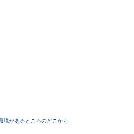
ト環境があるところのどこから