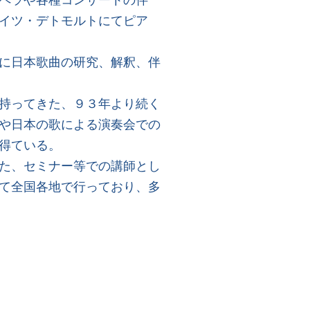
イツ・デトモルトにてピア
に日本歌曲の研究、解釈、伴
持ってきた、９３年より続く
や日本の歌による演奏会での
得ている。
た、セミナー等での講師とし
て全国各地で行っており、多