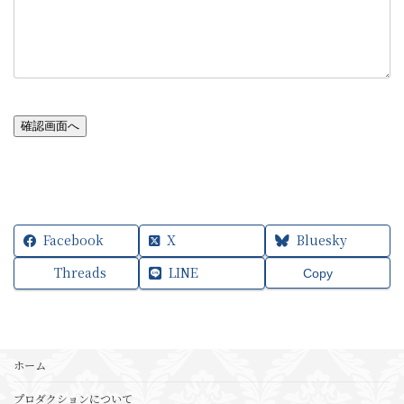
確認画面へ
Facebook
X
Bluesky
Threads
LINE
Copy
ホーム
プロダクションについて