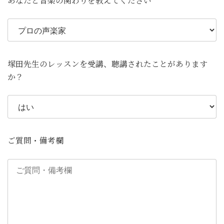
あなたと音楽の関わりを教えてください
塚田先生のレッスンを受講、聴講されたことがあります
か？
ご質問・備考欄