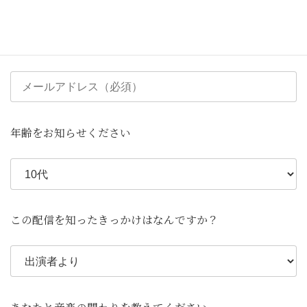
年齢をお知らせください
この配信を知ったきっかけはなんですか？