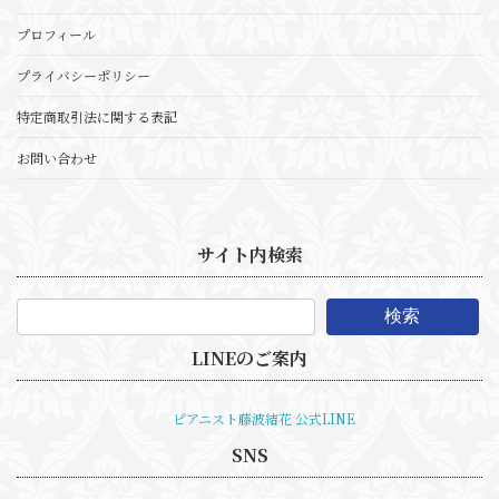
プロフィール
プライバシーポリシー
特定商取引法に関する表記
お問い合わせ
サイト内検索
検索
LINEのご案内
ピアニスト藤波結花 公式LINE
SNS