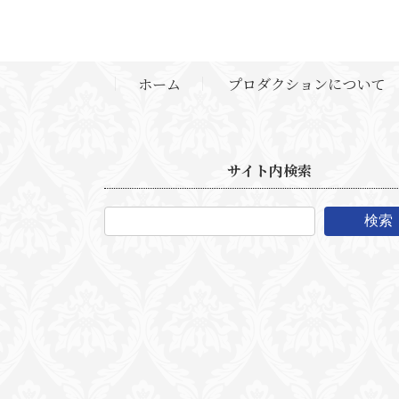
ホーム
プロダクションについて
サイト内検索
検索