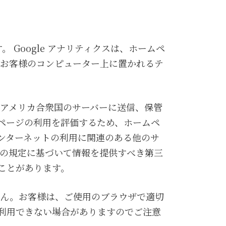
。 Google アナリティクスは、ホームペ
は、お客様のコンピューター上に置かれるテ
は、アメリカ合衆国のサーバーに送信、保管
ムページの利用を評価するため、ホームペ
ンターネットの利用に関連のある他のサ
法律の規定に基づいて情報を提供すべき第三
ることがあります。
りません。お客様は、ご使用のブラウザで適切
が利用できない場合がありますのでご注意