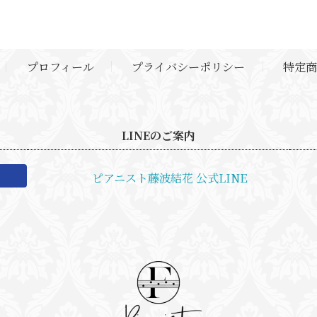
プロフィール
プライバシーポリシー
特定商
LINEのご案内
ピアニスト藤波結花 公式LINE