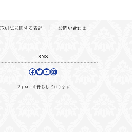
取引法に関する表記
お問い合わせ
SNS
Facebook
Twitter
YouTube
Instagram
フォローお待ちしております