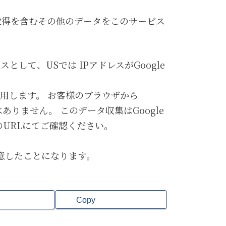
の取得を含むその他のデータをこのサービス
して、USでは IPアドレスがGoogle
利用します。 お客様のブラウザから
ありません。 このデータ収集はGoogle
のURLにてご確認ください。
同意したことになります。
Copy