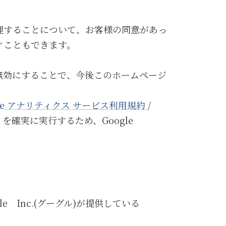
処理することについて、お客様の同意があっ
防ぐこともできます。
無効にすることで、今後このホームページ
gle アナリティクス サービス利用規約
/
を確実に実行するため、Google
 Inc.(グーグル)が提供している