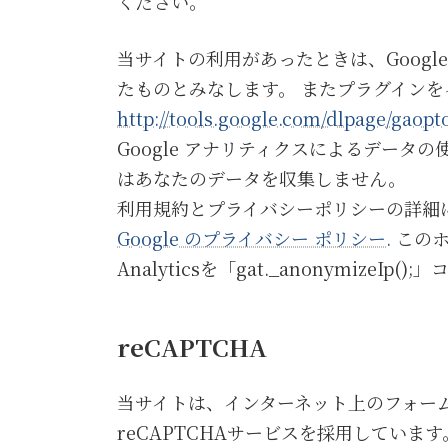
ください。
当サイトの利用があったときは、Goog
たものとみなします。 またプラグインをイン
http://tools.google.com/dlpage/gaopt
Google アナリティクスによるデータ
はあなたのデータを収集しません。
利用規約とプライバシーポリシーの詳細
Google のプライバシー ポリシー.
このホ
Analyticsを「gat._anonymizeI
reCAPTCHA
当サイトは、インターネット上のフォームへ
reCAPTCHAサービスを採用しています