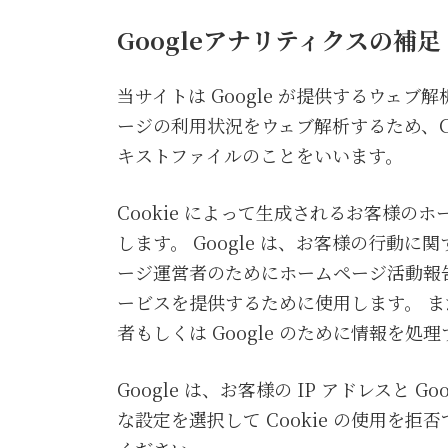
Googleアナリティクスの補足
当サイトは Google が提供するウェブ
ージの利用状況をウェブ解析するため、Co
キストファイルのことをいいます。
Cookie によって生成されるお客様の
します。 Google は、お客様の行
ージ運営者のためにホームページ活動報
ービスを提供するために使用します。 ま
者もしくは Google のために情報
Google は、お客様の IP アドレス
な設定を選択して Cookie の使用