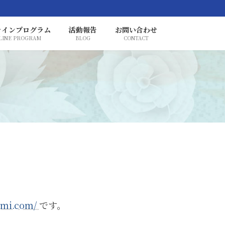
ラインプログラム
活動報告
お問い合わせ
LINE PROGRAM
BLOG
CONTACT
nami.com/
です。