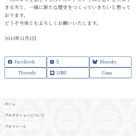
きる方と、一緒に新たな歴史をつくっていきたいと思って
おります。
どうぞ今後ともよろしくお願いいたします。
2013年11月1日
Facebook
X
Bluesky
Threads
LINE
Copy
ホーム
プロダクションについて
プロフィール