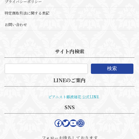
プライバシーポリシー
特定商取引法に関する表記
お問い合わせ
サイト内検索
検索
LINEのご案内
ピアニスト藤波結花 公式LINE
SNS
Facebook
Twitter
YouTube
Instagram
フォローお待ちしております