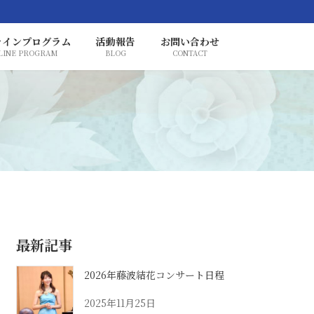
ラインプログラム
活動報告
お問い合わせ
LINE PROGRAM
BLOG
CONTACT
最新記事
2026年藤波結花コンサート日程
2025年11月25日