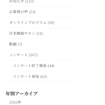
お知らせ (222)
お客様の声 (23)
オンラインプログラム (10)
日本歌曲サロン (11)
動画 (7)
コンサート (107)
コンサート終了報告 (44)
コンサート告知 (62)
年別アーカイブ
2026年