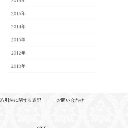
2016年
2015年
2014年
2013年
2012年
2010年
取引法に関する表記
お問い合わせ