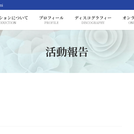
mi
ションについて
プロフィール
ディスコグラフィー
オン
ODUCTION
PROFILE
DISCOGRAPHY
ON
活動報告