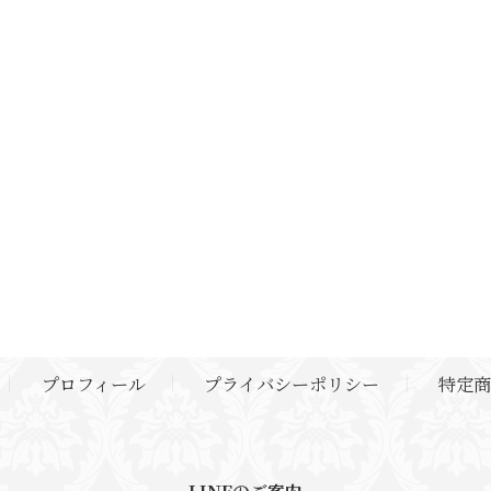
プロフィール
プライバシーポリシー
特定商