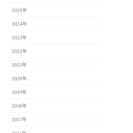
2025年
2024年
2023年
2022年
2021年
2020年
2019年
2018年
2017年