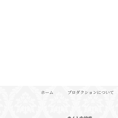
ホーム
プロダクションについて