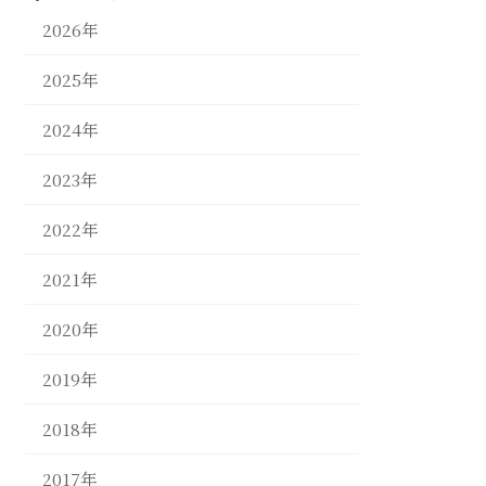
2026年
2025年
2024年
2023年
2022年
2021年
2020年
2019年
2018年
2017年