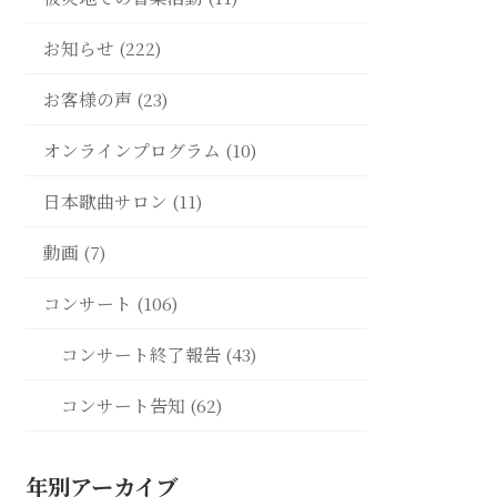
お知らせ (222)
お客様の声 (23)
オンラインプログラム (10)
日本歌曲サロン (11)
動画 (7)
コンサート (106)
コンサート終了報告 (43)
コンサート告知 (62)
年別アーカイブ