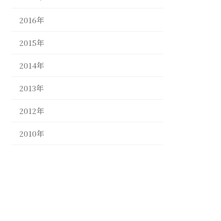
2016年
2015年
2014年
2013年
2012年
2010年