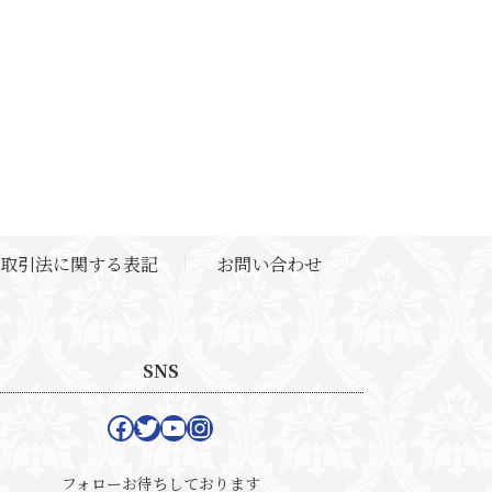
取引法に関する表記
お問い合わせ
SNS
Facebook
Twitter
YouTube
Instagram
フォローお待ちしております