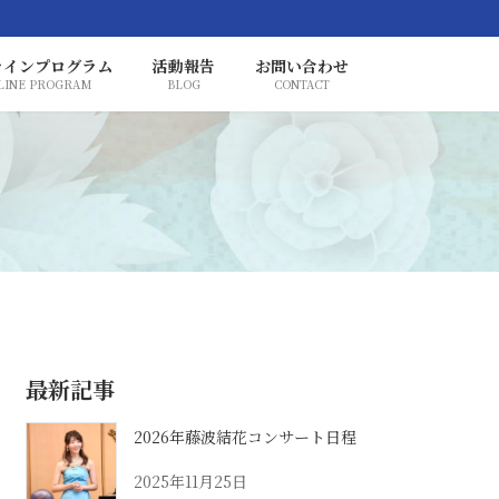
ラインプログラム
活動報告
お問い合わせ
LINE PROGRAM
BLOG
CONTACT
最新記事
2026年藤波結花コンサート日程
2025年11月25日