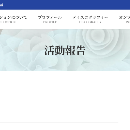
mi
ションについて
プロフィール
ディスコグラフィー
オン
ODUCTION
PROFILE
DISCOGRAPHY
ON
活動報告