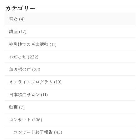
カテゴリー
雪女 (4)
講座 (17)
被災地での音楽活動 (11)
お知らせ (222)
お客様の声 (23)
オンラインプログラム (10)
日本歌曲サロン (11)
動画 (7)
コンサート (106)
コンサート終了報告 (43)