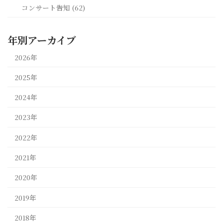
コンサート告知 (62)
年別アーカイブ
2026年
2025年
2024年
2023年
2022年
2021年
2020年
2019年
2018年