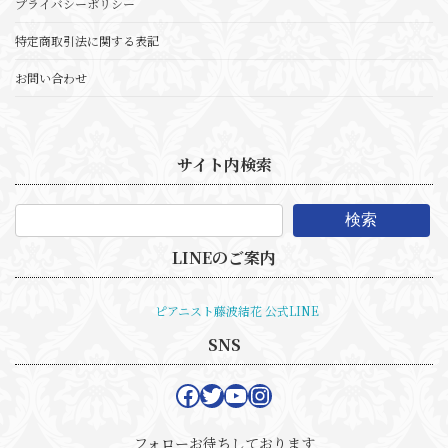
プライバシーポリシー
特定商取引法に関する表記
お問い合わせ
サイト内検索
検索
LINEのご案内
ピアニスト藤波結花 公式LINE
SNS
Facebook
Twitter
YouTube
Instagram
フォローお待ちしております