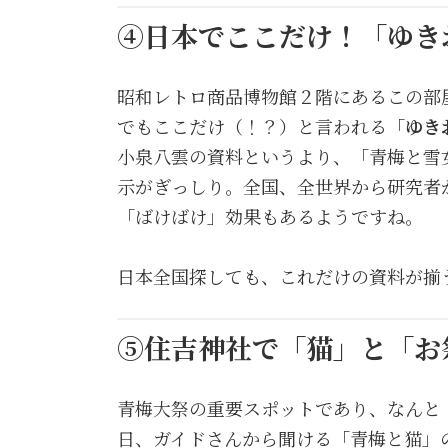
④日本でここだけ！「ゆき
昭和レトロ商品博物館２階にあるこの部
でもここだけ（！？）と言われる「
ゆき
小泉八雲の資料というより、「青梅と雪
示がぎっしり。全国、全世界から研究者
「ばけばけ」効果もあるようですね。
日本全国探しても、これだけの資料が揃
⑤住吉神社で「猫」と「お
青梅大祭の重要スポットであり、なんと
日、ガイドさんから聞ける「青梅と猫」