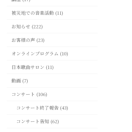
被災地での音楽活動 (11)
お知らせ (222)
お客様の声 (23)
オンラインプログラム (10)
日本歌曲サロン (11)
動画 (7)
コンサート (106)
コンサート終了報告 (43)
コンサート告知 (62)