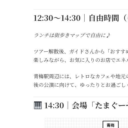
12:30〜14:30｜自由時
ランチは街歩きマップで自由に♪
ツアー解散後、ガイドさんから「おすす
楽しみながら、お気に入りのお店でエネ
青梅駅周辺には、レトロなカフェや地元
後の公演に向けて、ゆったりとお過ごし
14:30｜会場「たまぐ