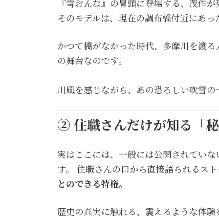
『雪おんな』の冒頭に登場する、茂作が
そのモデルは、現在の調布橋付近にあっ
かつて橋がなかった時代、多摩川を渡る
の舞台なのです。
川風を感じながら、あの恐ろしい吹雪の
② 住職さんだけが知る「
実はここには、一般には公開されていな
す。 住職さんの口から直接語られるス
とのできる特権。
歴史の真実に触れる、震えるような体験