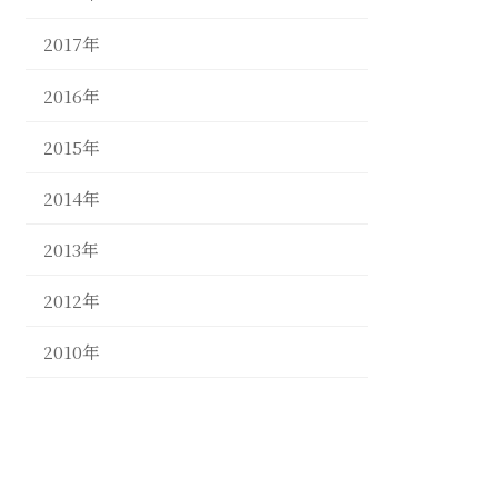
2017年
2016年
2015年
2014年
2013年
2012年
2010年