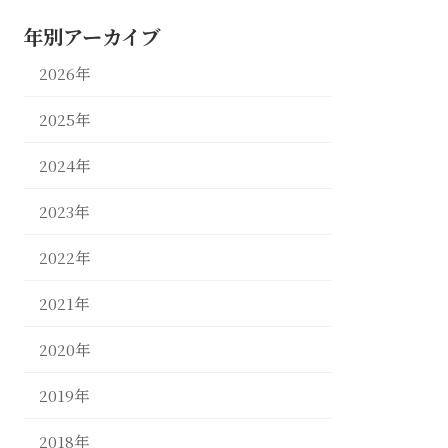
年別アーカイブ
2026年
2025年
2024年
2023年
2022年
2021年
2020年
2019年
2018年