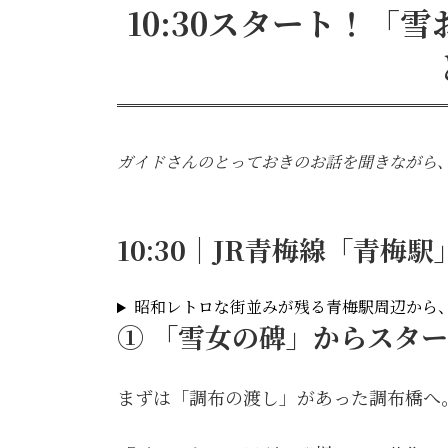
10:30スタート！「
ガイドさんのとっておきのお話を聞きながら
10:30｜JR青梅線「青梅
昭和レトロな街並みが残る青梅駅周辺から
① 「雪女の碑」からスタ
まずは「調布の渡し」があった調布橋へ