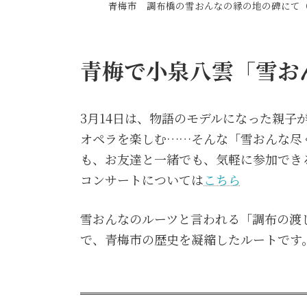
青梅市 調布橋の雪おんなの縁の地の碑にて
青梅で小泉八雲「雪お
3月14日は、物語のモデルになった親子
オペラを楽しむ……そんな「雪おんな尽
も、お友達と一緒でも、気軽に参加でき
コンサートについては
こちら
雪おんなのルーツと言われる「調布の渡
で、青梅市の歴史を凝縮したルートです