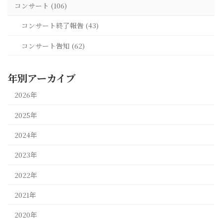
コンサート (106)
コンサート終了報告 (43)
コンサート告知 (62)
年別アーカイブ
2026年
2025年
2024年
2023年
2022年
2021年
2020年