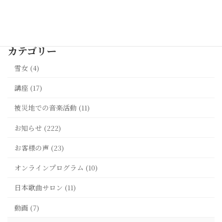
最新記事一覧 >>
カテゴリー
雪女 (4)
講座 (17)
被災地での音楽活動 (11)
お知らせ (222)
お客様の声 (23)
オンラインプログラム (10)
日本歌曲サロン (11)
動画 (7)