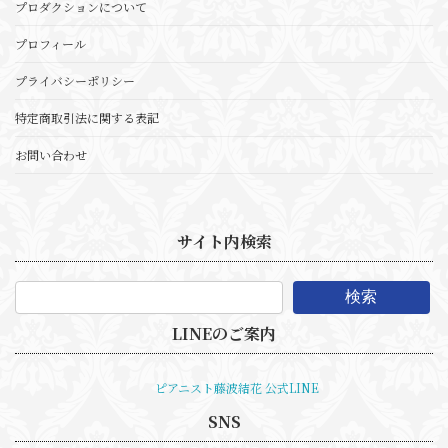
プロダクションについて
プロフィール
プライバシーポリシー
特定商取引法に関する表記
お問い合わせ
サイト内検索
検索
LINEのご案内
ピアニスト藤波結花 公式LINE
SNS