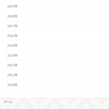
2019年
2018年
2017年
2016年
2015年
2014年
2013年
2012年
2010年
ホーム