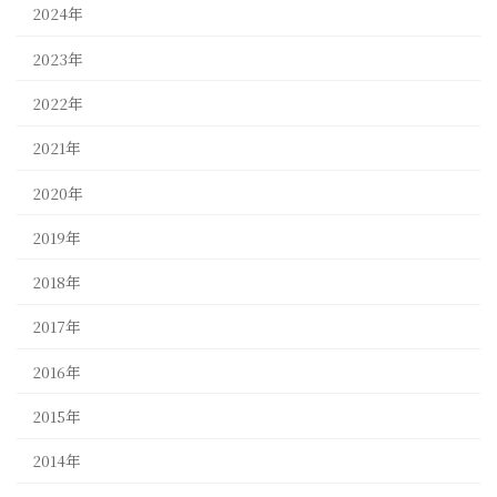
2024年
2023年
2022年
2021年
2020年
2019年
2018年
2017年
2016年
2015年
2014年