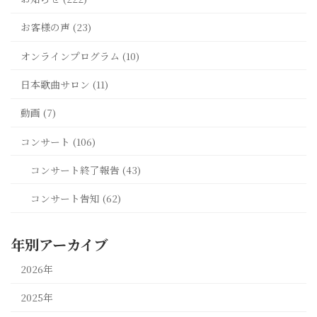
お客様の声 (23)
オンラインプログラム (10)
日本歌曲サロン (11)
動画 (7)
コンサート (106)
コンサート終了報告 (43)
コンサート告知 (62)
年別アーカイブ
2026年
2025年