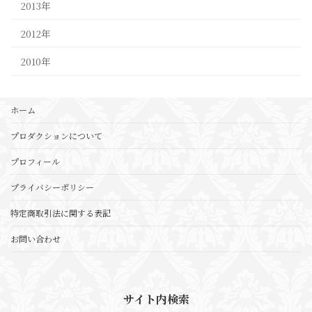
2013年
2012年
2010年
ホーム
プロダクションについて
プロフィール
プライバシーポリシー
特定商取引法に関する表記
お問い合わせ
サイト内検索