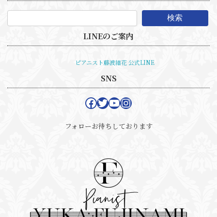
検索
LINEのご案内
ピアニスト藤波結花 公式LINE
SNS
フォローお待ちしております