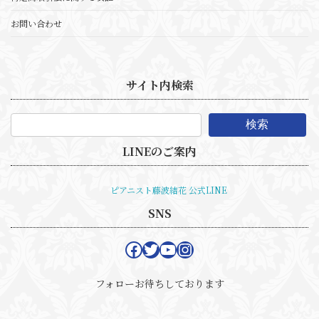
お問い合わせ
サイト内検索
検索
LINEのご案内
ピアニスト藤波結花 公式LINE
SNS
Facebook
Twitter
YouTube
Instagram
フォローお待ちしております