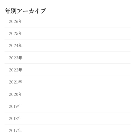
年別アーカイブ
2026年
2025年
2024年
2023年
2022年
2021年
2020年
2019年
2018年
2017年