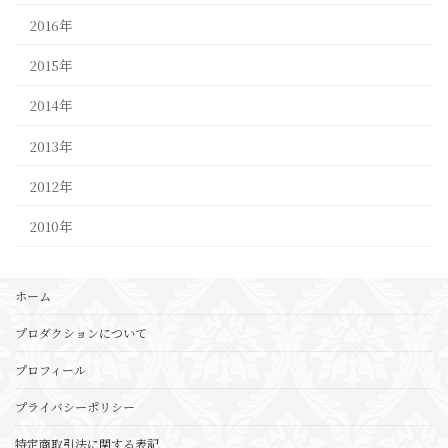
2016年
2015年
2014年
2013年
2012年
2010年
ホーム
プロダクションについて
プロフィール
プライバシーポリシー
特定商取引法に関する表記