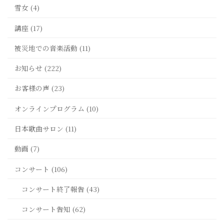
雪女 (4)
講座 (17)
被災地での音楽活動 (11)
お知らせ (222)
お客様の声 (23)
オンラインプログラム (10)
日本歌曲サロン (11)
動画 (7)
コンサート (106)
コンサート終了報告 (43)
コンサート告知 (62)