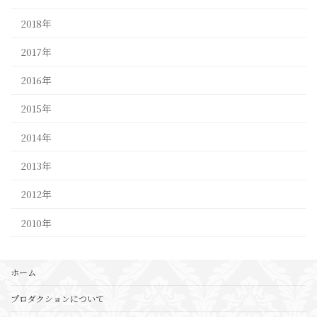
2018年
2017年
2016年
2015年
2014年
2013年
2012年
2010年
ホーム
プロダクションについて