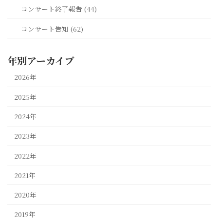
コンサート終了報告 (44)
コンサート告知 (62)
年別アーカイブ
2026年
2025年
2024年
2023年
2022年
2021年
2020年
2019年