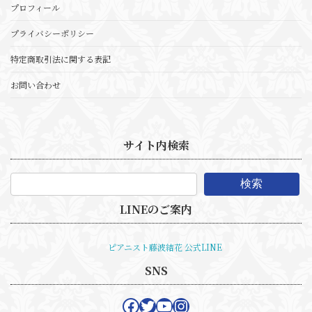
プロフィール
プライバシーポリシー
特定商取引法に関する表記
お問い合わせ
サイト内検索
検索
LINEのご案内
ピアニスト藤波結花 公式LINE
SNS
Facebook
Twitter
YouTube
Instagram