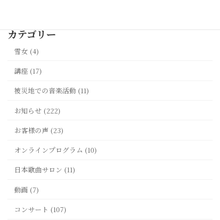
最新記事一覧 >>
カテゴリー
雪女 (4)
講座 (17)
被災地での音楽活動 (11)
お知らせ (222)
お客様の声 (23)
オンラインプログラム (10)
日本歌曲サロン (11)
動画 (7)
コンサート (107)