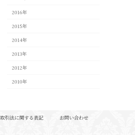
2016年
2015年
2014年
2013年
2012年
2010年
取引法に関する表記
お問い合わせ