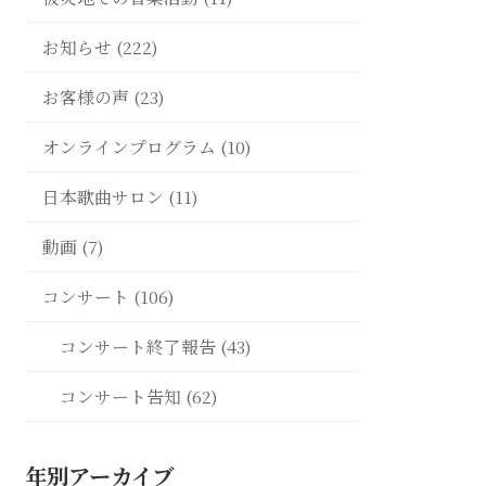
お知らせ (222)
お客様の声 (23)
オンラインプログラム (10)
日本歌曲サロン (11)
動画 (7)
コンサート (106)
コンサート終了報告 (43)
コンサート告知 (62)
年別アーカイブ