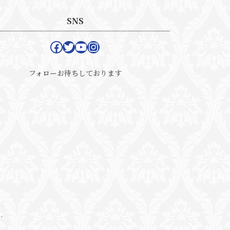
SNS
Facebook
Twitter
YouTube
Instagram
フォローお待ちしております
.