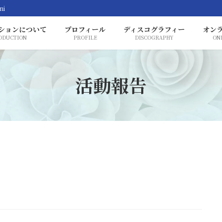
mi
ションについて
プロフィール
ディスコグラフィー
オン
ODUCTION
PROFILE
DISCOGRAPHY
ON
活動報告