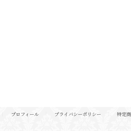
プロフィール
プライバシーポリシー
特定商