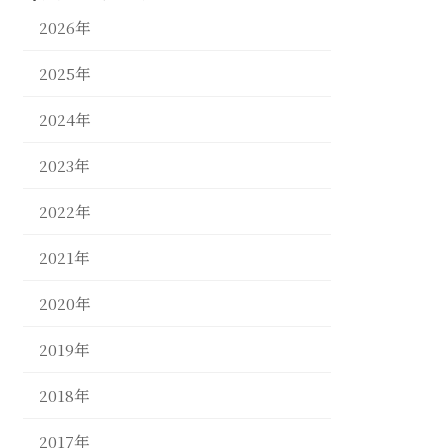
2026年
2025年
2024年
2023年
2022年
2021年
2020年
2019年
2018年
2017年