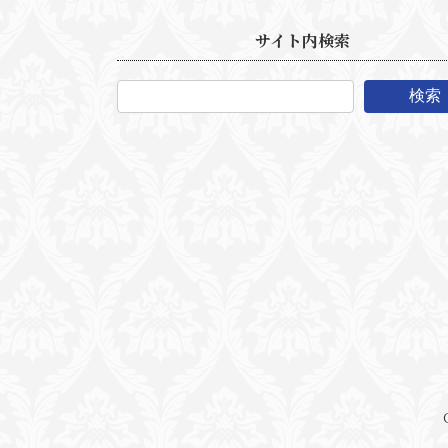
サイト内検索
検索