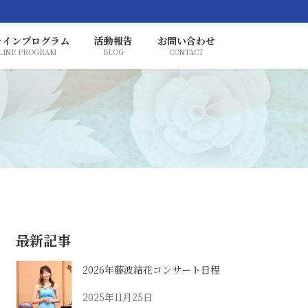
ラインプログラム
活動報告
お問い合わせ
LINE PROGRAM
BLOG
CONTACT
最新記事
2026年藤波結花コンサート日程
2025年11月25日