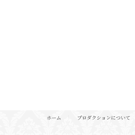
ホーム
プロダクションについて