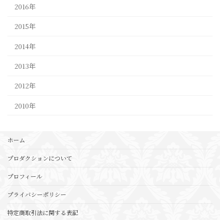
2016年
2015年
2014年
2013年
2012年
2010年
ホーム
プロダクションについて
プロフィール
プライバシーポリシー
特定商取引法に関する表記