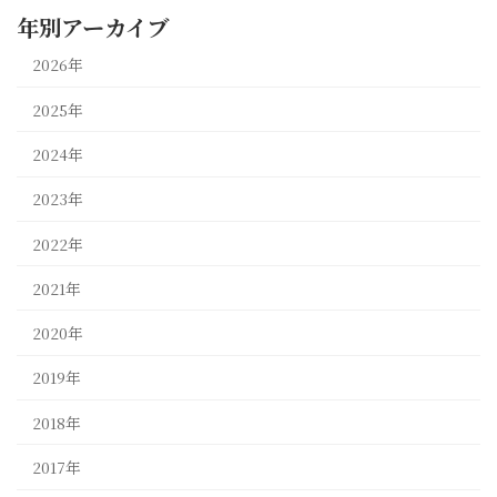
年別アーカイブ
2026年
2025年
2024年
2023年
2022年
2021年
2020年
2019年
2018年
2017年