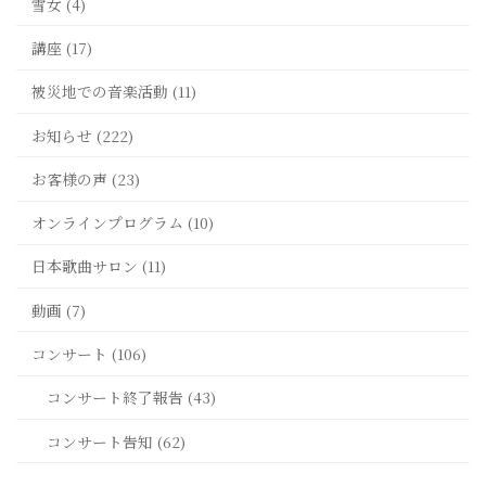
雪女 (4)
講座 (17)
被災地での音楽活動 (11)
お知らせ (222)
お客様の声 (23)
オンラインプログラム (10)
日本歌曲サロン (11)
動画 (7)
コンサート (106)
コンサート終了報告 (43)
コンサート告知 (62)