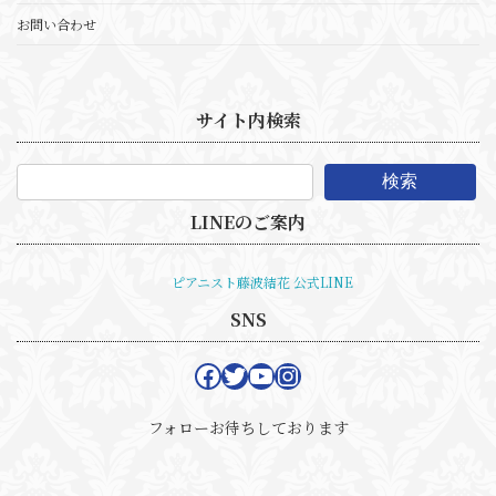
お問い合わせ
サイト内検索
検索
LINEのご案内
ピアニスト藤波結花 公式LINE
SNS
Facebook
Twitter
YouTube
Instagram
フォローお待ちしております