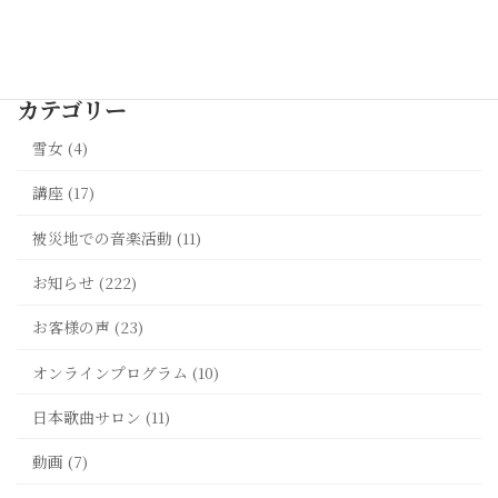
最新記事一覧 >>
カテゴリー
雪女 (4)
講座 (17)
被災地での音楽活動 (11)
お知らせ (222)
お客様の声 (23)
オンラインプログラム (10)
日本歌曲サロン (11)
動画 (7)