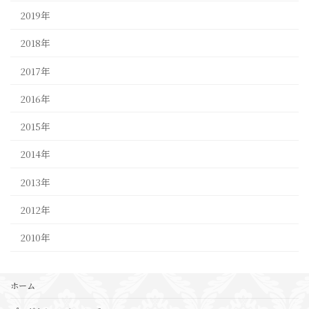
2019年
2018年
2017年
2016年
2015年
2014年
2013年
2012年
2010年
ホーム