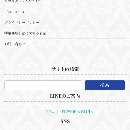
プロダクションについて
プロフィール
プライバシーポリシー
特定商取引法に関する表記
お問い合わせ
サイト内検索
検索
LINEのご案内
ピアニスト藤波結花 公式LINE
SNS