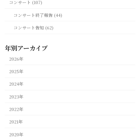
コンサート (107)
コンサート終了報告 (44)
コンサート告知 (62)
年別アーカイブ
2026年
2025年
2024年
2023年
2022年
2021年
2020年