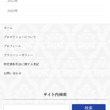
2012年
2010年
ホーム
プロダクションについて
プロフィール
プライバシーポリシー
特定商取引法に関する表記
お問い合わせ
サイト内検索
検索