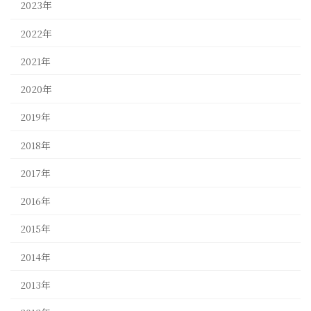
2023年
2022年
2021年
2020年
2019年
2018年
2017年
2016年
2015年
2014年
2013年