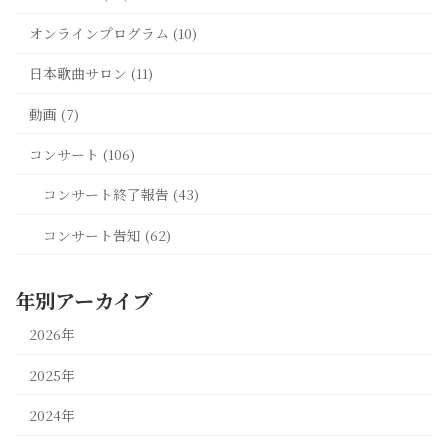
オンラインプログラム (10)
日本歌曲サロン (11)
動画 (7)
コンサート (106)
コンサート終了報告 (43)
コンサート告知 (62)
年別アーカイブ
2026年
2025年
2024年