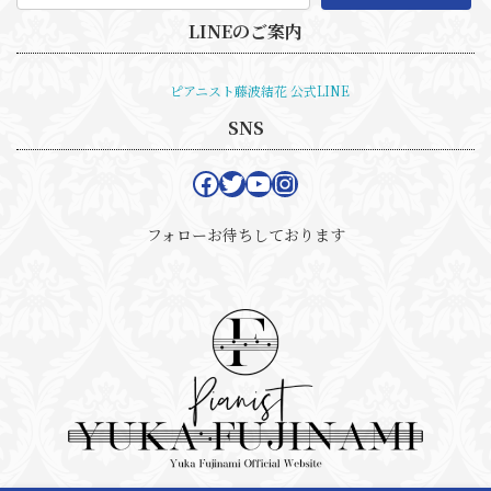
LINEのご案内
ピアニスト藤波結花 公式LINE
SNS
フォローお待ちしております