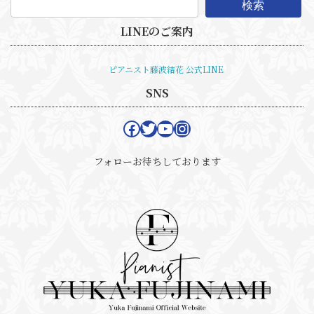
検索
LINEのご案内
ピアニスト藤波結花 公式LINE
SNS
Facebook
Twitter
YouTube
Instagram
フォローお待ちしております