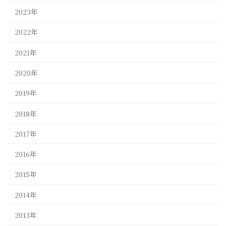
2023年
2022年
2021年
2020年
2019年
2018年
2017年
2016年
2015年
2014年
2013年