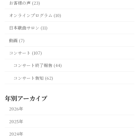
お客様の声 (23)
オンラインプログラム (10)
日本歌曲サロン (11)
動画 (7)
コンサート (107)
コンサート終了報告 (44)
コンサート告知 (62)
年別アーカイブ
2026年
2025年
2024年