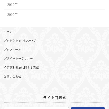
2012年
2010年
ホーム
プロダクションについて
プロフィール
プライバシーポリシー
特定商取引法に関する表記
お問い合わせ
サイト内検索