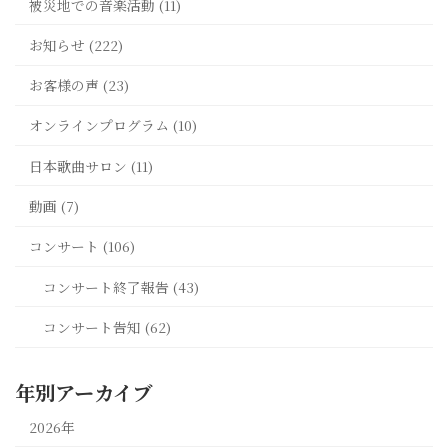
被災地での音楽活動 (11)
お知らせ (222)
お客様の声 (23)
オンラインプログラム (10)
日本歌曲サロン (11)
動画 (7)
コンサート (106)
コンサート終了報告 (43)
コンサート告知 (62)
年別アーカイブ
2026年