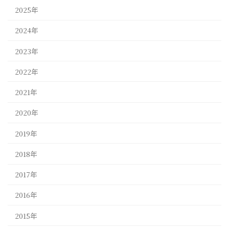
2025年
2024年
2023年
2022年
2021年
2020年
2019年
2018年
2017年
2016年
2015年