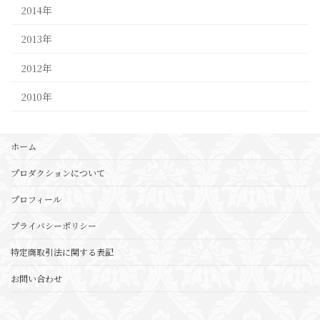
2014年
2013年
2012年
2010年
ホーム
プロダクションについて
プロフィール
プライバシーポリシー
特定商取引法に関する表記
お問い合わせ