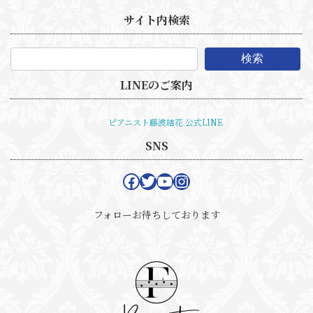
サイト内検索
検索
LINEのご案内
ピアニスト藤波結花 公式LINE
SNS
Facebook
Twitter
YouTube
Instagram
フォローお待ちしております