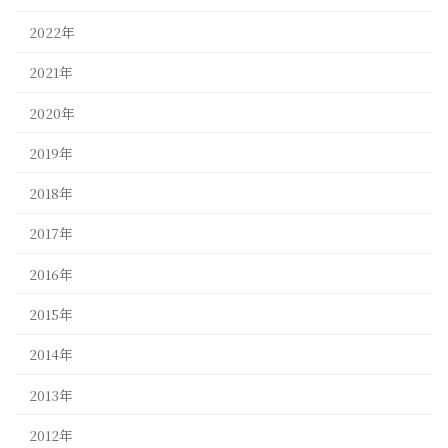
2022年
2021年
2020年
2019年
2018年
2017年
2016年
2015年
2014年
2013年
2012年