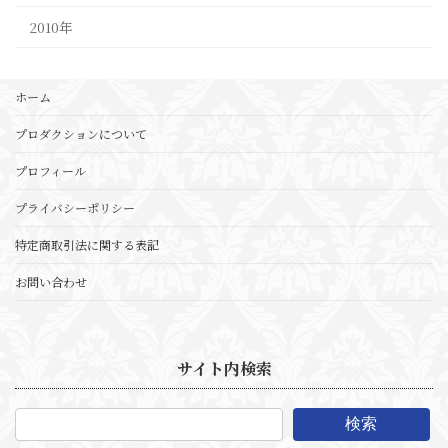
2010年
ホーム
プロダクションについて
プロフィール
プライバシーポリシー
特定商取引法に関する表記
お問い合わせ
サイト内検索
検索