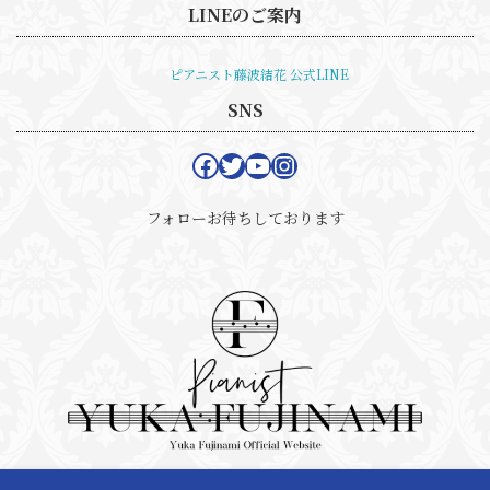
LINEのご案内
ピアニスト藤波結花 公式LINE
SNS
Facebook
Twitter
YouTube
Instagram
フォローお待ちしております