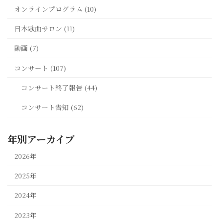
オンラインプログラム (10)
日本歌曲サロン (11)
動画 (7)
コンサート (107)
コンサート終了報告 (44)
コンサート告知 (62)
年別アーカイブ
2026年
2025年
2024年
2023年